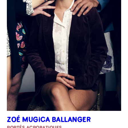
ZOÉ MUGICA BALLANGER