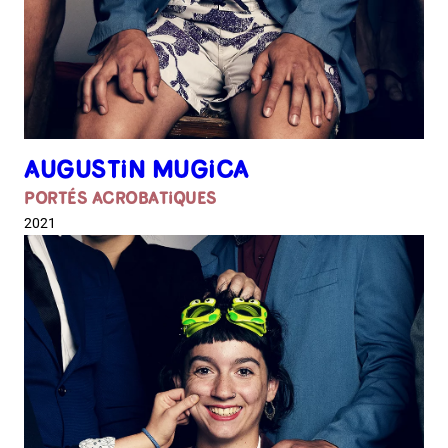
AUGUSTIN MUGICA
PORTÉS ACROBATIQUES
2021