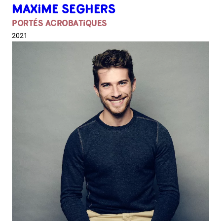
MAXIME SEGHERS
PORTÉS ACROBATIQUES
2021