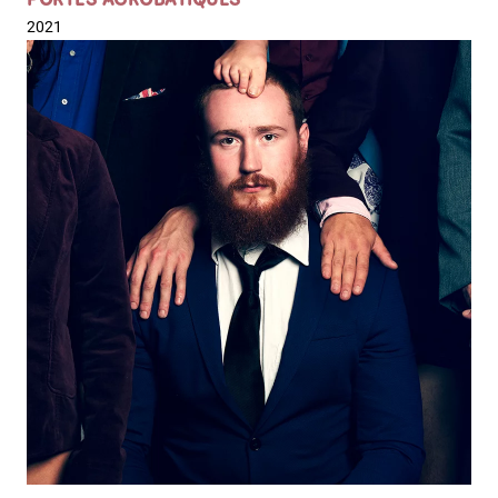
PORTÉS ACROBATIQUES
2021