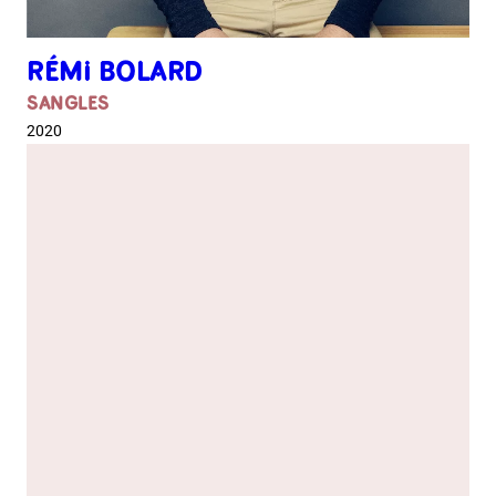
RÉMI BOLARD
SANGLES
2020