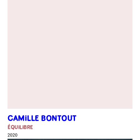
CAMILLE BONTOUT
ÉQUILIBRE
2020