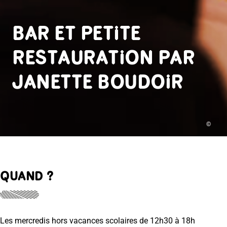
BAR ET PETITE
RESTAURATION PAR
JANETTE BOUDOIR
©
QUAND ?
Les mercredis hors vacances scolaires de 12h30 à 18h