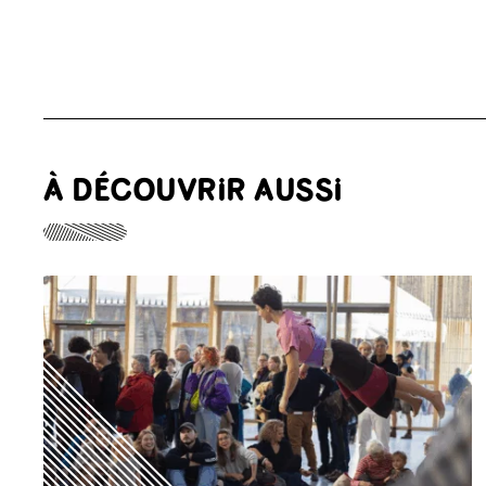
À DÉCOUVRIR AUSSI