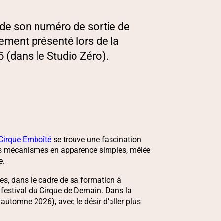
é de son numéro de sortie de
ement présenté lors de la
 (dans le Studio Zéro).
Cirque Emboîté
se trouve une fascination
leurs mécanismes en apparence simples, mêlée
e.
es, dans le cadre de sa formation à
 festival du Cirque de Demain. Dans la
 automne 2026), avec le désir d’aller plus