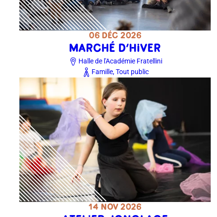
06 DÉC 2026
MARCHÉ D’HIVER
Halle de l'Académie Fratellini
Famille, Tout public
14 NOV 2026