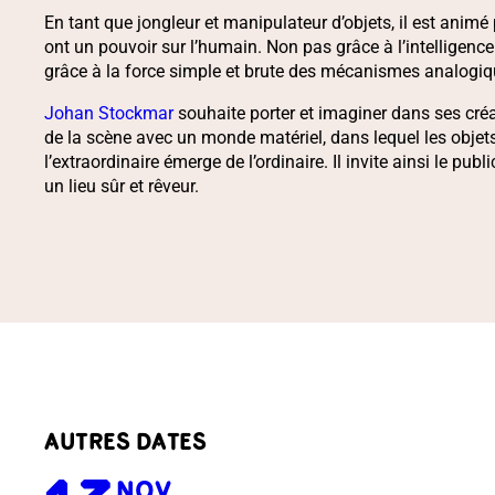
En tant que jongleur et manipulateur d’objets, il est animé
ont un pouvoir sur l’humain. Non pas grâce à l’intelligence
grâce à la force simple et brute des mécanismes analogiq
Johan Stockmar
souhaite porter et imaginer dans ses créa
de la scène avec un monde matériel, dans lequel les objet
l’extraordinaire émerge de l’ordinaire. Il invite ainsi le publi
un lieu sûr et rêveur.
AUTRES DATES
NOV