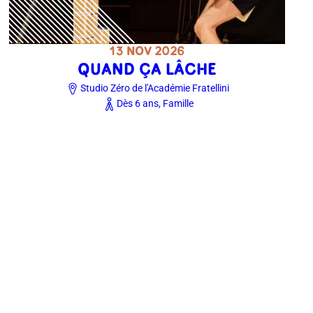
13 NOV 2026
QUAND ÇA LÂCHE
Studio Zéro de l'Académie Fratellini
Dès 6 ans, Famille