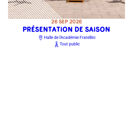
26 SEP 2026
PRÉSENTATION DE SAISON
Halle de l'Académie Fratellini
Tout public