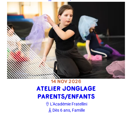
14 NOV 2026
ATELIER JONGLAGE
PARENTS/ENFANTS
L'Académie Fratellini
Dès 6 ans, Famille