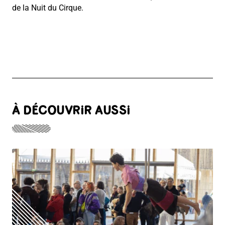
de la Nuit du Cirque.
À DÉCOUVRIR AUSSI