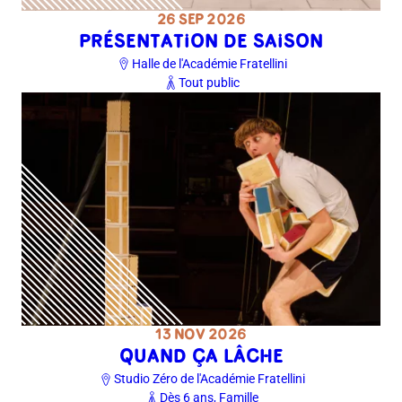
26 SEP 2026
PRÉSENTATION DE SAISON
Halle de l'Académie Fratellini
Tout public
13 NOV 2026
QUAND ÇA LÂCHE
Studio Zéro de l'Académie Fratellini
Dès 6 ans, Famille