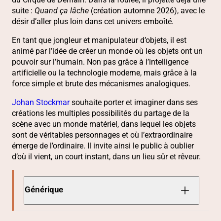
suite :
Quand ça lâche
(création automne 2026), avec le
désir d’aller plus loin dans cet univers emboîté.
En tant que jongleur et manipulateur d’objets, il est
animé par l’idée de créer un monde où les objets ont un
pouvoir sur l’humain. Non pas grâce à l’intelligence
artificielle ou la technologie moderne, mais grâce à la
force simple et brute des mécanismes analogiques.
Johan Stockmar
souhaite porter et imaginer dans ses
créations les multiples possibilités du partage de la
scène avec un monde matériel, dans lequel les objets
sont de véritables personnages et où l’extraordinaire
émerge de l’ordinaire. Il invite ainsi le public à oublier
d’où il vient, un court instant, dans un lieu sûr et rêveur.
Générique