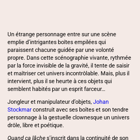
PRÉSENTATION
Un étrange personnage entre sur une scène
emplie d’intrigantes boîtes empilées qui
paraissent chacune guidée par une volonté
propre. Dans cette scénographie vivante, rythmée
par la force invisible de la gravité, il tente de saisir
et maîtriser cet univers incontrôlable. Mais, plus il
intervient, plus il se heurte à ces objets qui
semblent habités par un esprit farceur…
Jongleur et manipulateur d’objets,
Johan
Stockmar
construit avec ses boîtes et son tendre
personnage à la gestuelle clownesque un univers
drôle, libre et poétique.
Quand ça lâche
s’inscrit dans la continuité de son