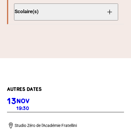
Scolaire(s)
AUTRES DATES
13
NOV
19:30
Studio Zéro de l'Académie Fratellini