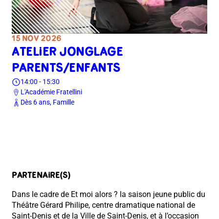
15 NOV 2026
ATELIER JONGLAGE
PARENTS/ENFANTS
14:00 - 15:30
L'Académie Fratellini
Dès 6 ans, Famille
PARTENAIRE(S)
Dans le cadre de
Et moi alors ?
la saison jeune public du
Théâtre Gérard Philipe, centre dramatique national de
Saint-Denis et de la Ville de Saint-Denis, et à l’occasion