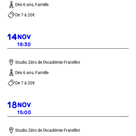
Dès 6 ans, Famille
De 7 à 20€
14
NOV
18:30
Studio Zéro de l'Académie Fratellini
Dès 6 ans, Famille
De 7 à 20€
18
NOV
15:00
Studio Zéro de l'Académie Fratellini