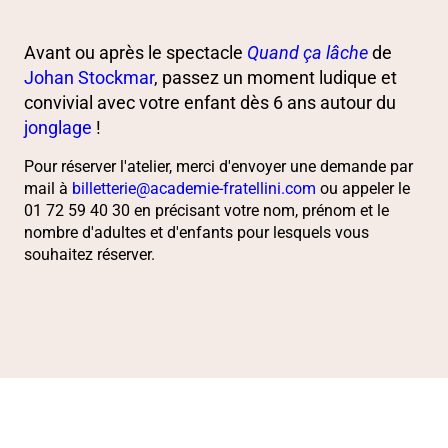
PRÉSENTATION
Avant ou après le spectacle
Quand ça lâche
de
Johan Stockmar
, passez un moment ludique et
convivial avec votre enfant dès 6 ans autour du
jonglage
!
Pour réserver l'atelier, merci d'envoyer une demande par
mail à
billetterie@academie-fratellini.com
ou appeler le
01 72 59 40 30 en précisant votre nom, prénom et le
nombre d'adultes et d'enfants pour lesquels vous
souhaitez réserver.