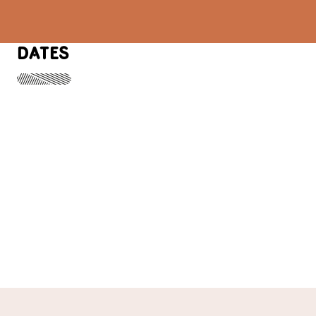
DATES