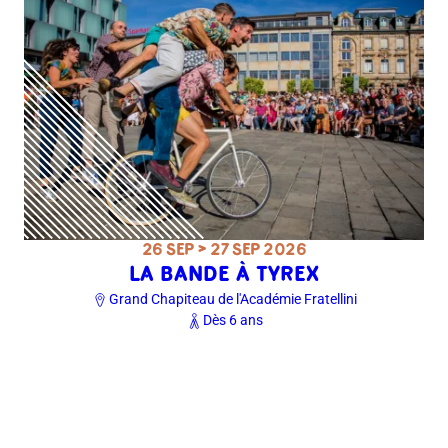
26 SEP > 27 SEP 2026
LA BANDE À TYREX
Grand Chapiteau de l'Académie Fratellini
Dès 6 ans