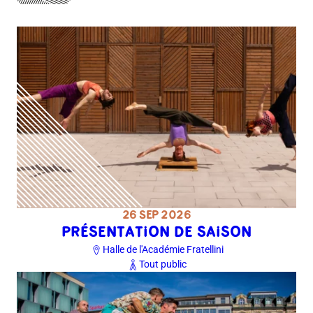
26 SEP 2026
PRÉSENTATION DE SAISON
Halle de l'Académie Fratellini
Tout public