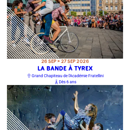
26 SEP > 27 SEP 2026
LA BANDE À TYREX
Grand Chapiteau de l'Académie Fratellini
Dès 6 ans