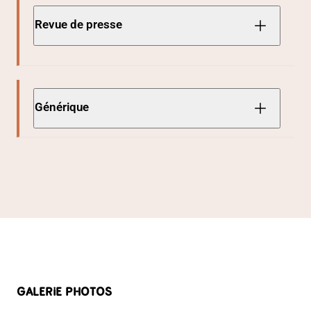
Revue de presse
Générique
GALERIE PHOTOS