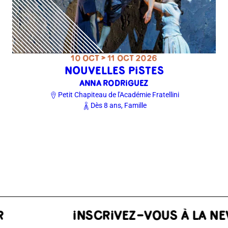
10 OCT > 11 OCT 2026
NOUVELLES PISTES
ANNA RODRIGUEZ
Petit Chapiteau de l'Académie Fratellini
Dès 8 ans, Famille
TER