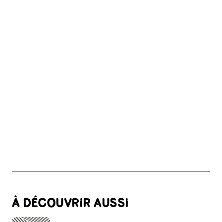
À DÉCOUVRIR AUSSI