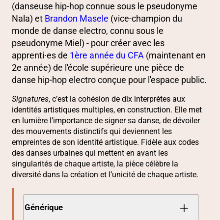
(danseuse hip-hop connue sous le pseudonyme
Nala) et
Brandon Masele
(vice-champion du
monde de danse electro, connu sous le
pseudonyme Miel) - pour créer avec les
apprenti·es de
1ère année du CFA
(maintenant en
2e année) de l'école supérieure une pièce de
danse hip-hop electro conçue pour l'espace public.
Signatures
, c’est la cohésion de dix interprètes aux
identités artistiques multiples, en construction. Elle met
en lumière l’importance de signer sa danse, de dévoiler
des mouvements distinctifs qui deviennent les
empreintes de son identité artistique. Fidèle aux codes
des danses urbaines qui mettent en avant les
singularités de chaque artiste, la pièce célèbre la
diversité dans la création et l’unicité de chaque artiste.
Générique