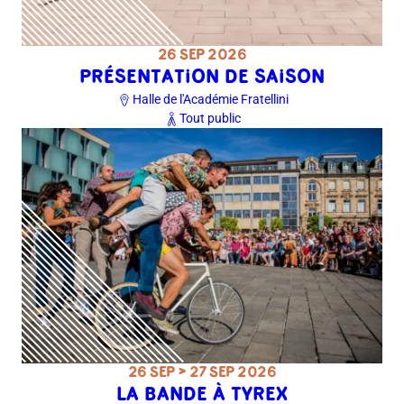
26 SEP 2026
PRÉSENTATION DE SAISON
Halle de l'Académie Fratellini
Tout public
26 SEP > 27 SEP 2026
LA BANDE À TYREX