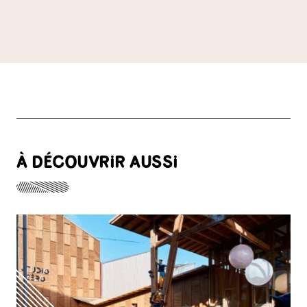
À DÉCOUVRIR AUSSI