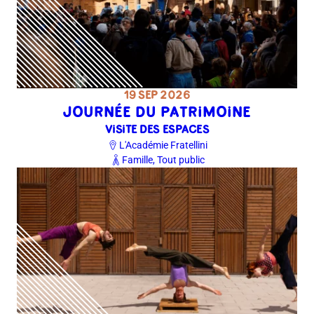
19 SEP 2026
JOURNÉE DU PATRIMOINE
VISITE DES ESPACES
L'Académie Fratellini
Famille, Tout public