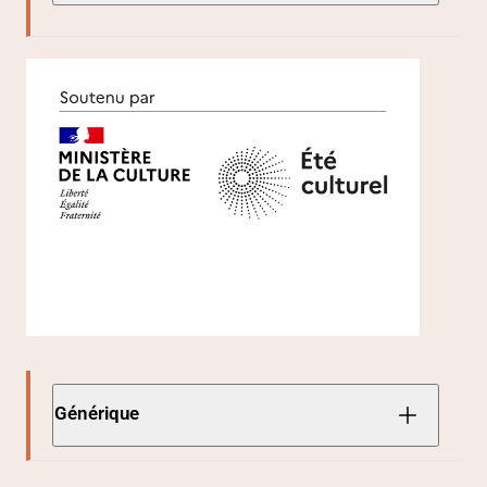
Générique