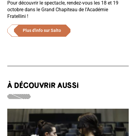
Pour découvrir le spectacle, rendez-vous les 18 et 19
octobre dans le Grand Chapiteau de l’Académie
Fratellini !
Plus d'info sur Salto
À DÉCOUVRIR AUSSI