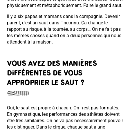
physiquement et métaphoriquement. Faire le grand saut.
Il y a six papas et mamans dans la compagnie. Devenir
parent, c’est un saut dans l’inconnu. Ça change le
rapport au risque, à la tournée, au corps… On ne fait pas
les mêmes choses quand on a deux personnes qui nous
attendent à la maison.
VOUS AVEZ DES MANIÈRES
DIFFÉRENTES DE VOUS
APPROPRIER LE SAUT ?
Oui, le saut est propre à chacun. On n'est pas formatés.
En gymnastique, les performances des athlètes doivent
être très similaires. On ne va pas nécessairement pouvoir
les distinguer. Dans le cirque, chaque saut a une