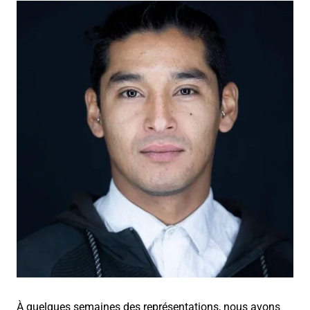
À quelques semaines des représentations, nous avons