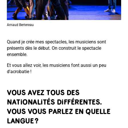
Arnaud Bertereau
Quand je crée mes spectacles, les musiciens sont
présents dès le début. On construit le spectacle
ensemble.
Et vous allez voir, les musiciens font aussi un peu
d'acrobatie !
VOUS AVEZ TOUS DES
NATIONALITÉS DIFFÉRENTES.
VOUS VOUS PARLEZ EN QUELLE
LANGUE ?