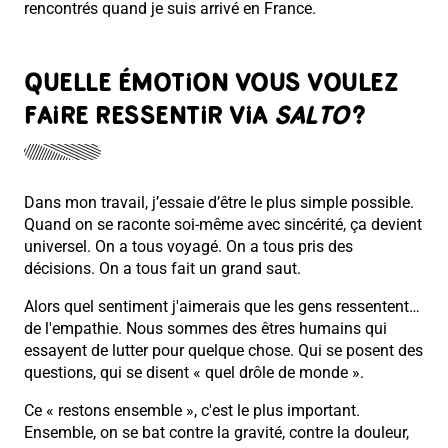
rencontrés quand je suis arrivé en France.
QUELLE ÉMOTION VOUS VOULEZ
FAIRE RESSENTIR VIA
SALTO
?
Dans mon travail, j’essaie d’être le plus simple possible.
Quand on se raconte soi-même avec sincérité, ça devient
universel. On a tous voyagé. On a tous pris des
décisions. On a tous fait un grand saut.
Alors quel sentiment j'aimerais que les gens ressentent…
de l'empathie. Nous sommes des êtres humains qui
essayent de lutter pour quelque chose. Qui se posent des
questions, qui se disent « quel drôle de monde ».
Ce « restons ensemble », c'est le plus important.
Ensemble, on se bat contre la gravité, contre la douleur,