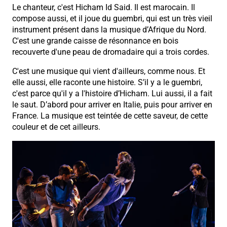
Le chanteur, c'est Hicham Id Said. Il est marocain. Il
compose aussi, et il joue du guembri, qui est un très vieil
instrument présent dans la musique d’Afrique du Nord.
C'est une grande caisse de résonnance en bois
recouverte d'une peau de dromadaire qui a trois cordes.
C'est une musique qui vient d'ailleurs, comme nous. Et
elle aussi, elle raconte une histoire. S’il y a le guembri,
c'est parce qu'il y a l'histoire d’Hicham. Lui aussi, il a fait
le saut. D’abord pour arriver en Italie, puis pour arriver en
France. La musique est teintée de cette saveur, de cette
couleur et de cet ailleurs.