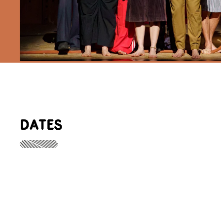
DATES