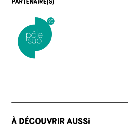
PARTENAIRE(S)
À DÉCOUVRIR AUSSI