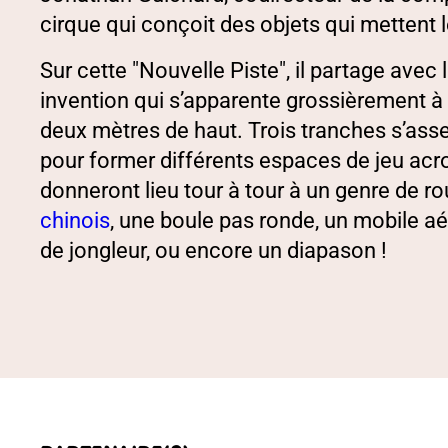
cirque qui conçoit des objets qui mettent
Sur cette "Nouvelle Piste", il partage avec
invention qui s’apparente grossièrement 
deux mètres de haut. Trois tranches s’as
pour former différents espaces de jeu ac
donneront lieu tour à tour à un genre de r
chinois
, une boule pas ronde, un mobile aé
de jongleur, ou encore un diapason !