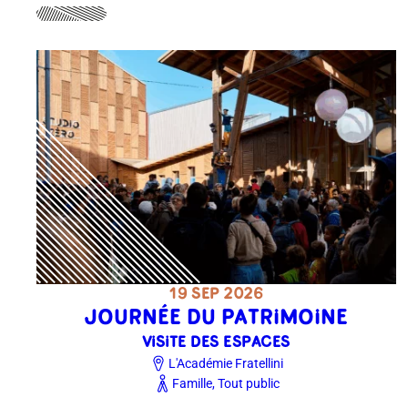
19 SEP 2026
JOURNÉE DU PATRIMOINE
VISITE DES ESPACES
L'Académie Fratellini
Famille, Tout public