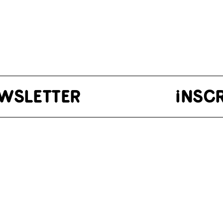
A NEWSLETTER