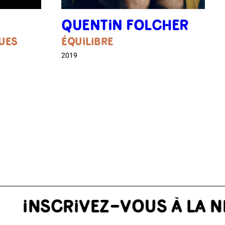
QUENTIN FOLCHER
UES
ÉQUILIBRE
2019