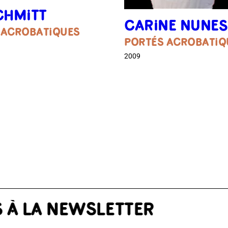
CHMITT
CARINE NUNES
 ACROBATIQUES
PORTÉS ACROBATIQ
2009