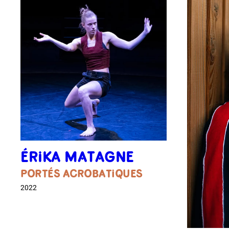
ÉRIKA MATAGNE
PORTÉS ACROBATIQUES
2022