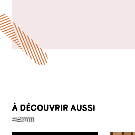
À DÉCOUVRIR AUSSI