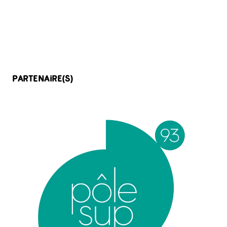
PARTENAIRE(S)