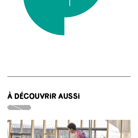
À DÉCOUVRIR AUSSI