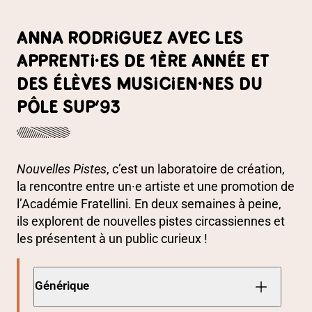
PRÉSENTATION
ANNA RODRIGUEZ AVEC LES
APPRENTI·ES DE 1ÈRE ANNÉE ET
DES ÉLÈVES MUSICIEN·NES DU
PÔLE SUP’93
Nouvelles Pistes
, c’est un laboratoire de création,
la rencontre entre un·e artiste et une promotion de
l’Académie Fratellini. En deux semaines à peine,
ils explorent de nouvelles pistes circassiennes et
les présentent à un public curieux !
Générique