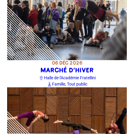
06 DÉC 2026
MARCHÉ D’HIVER
Halle de l'Académie Fratellini
Famille, Tout public