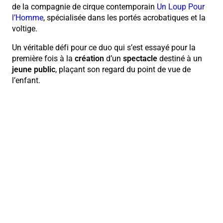
de la compagnie de cirque contemporain
Un Loup Pour
l’Homme
, spécialisée dans les portés acrobatiques et la
voltige.
Un véritable défi pour ce duo qui s’est essayé pour la
première fois à la
création
d’un
spectacle
destiné à un
jeune public
, plaçant son regard du point de vue de
l’enfant.