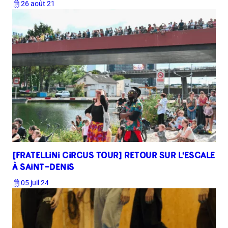
26 août 21
[FRATELLINI CIRCUS TOUR] RETOUR SUR L'ESCALE
À SAINT-DENIS
05 juil 24