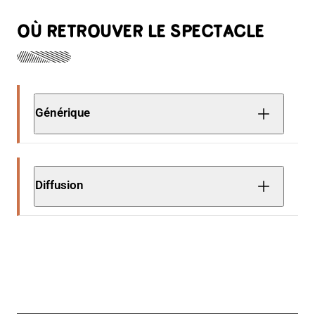
OÙ RETROUVER LE SPECTACLE
Générique
Diffusion