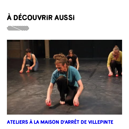
À DÉCOUVRIR AUSSI
ATELIERS À LA MAISON D'ARRÊT DE VILLEPINTE