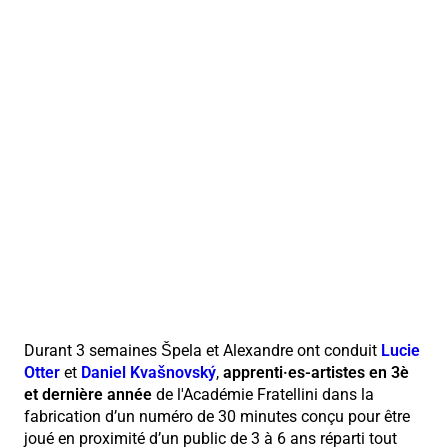
Durant 3 semaines Špela et Alexandre ont conduit
Lucie
Otter
et
Daniel Kvašnovský
,
apprenti·es-artistes en 3è
et dernière année
de l'Académie Fratellini dans la
fabrication d’un numéro de 30 minutes conçu pour être
joué en proximité d’un public de 3 à 6 ans réparti tout