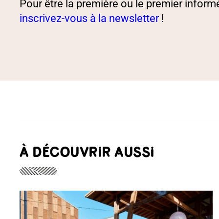
Pour être la première ou le premier infor
inscrivez-vous à la newsletter
!
À DÉCOUVRIR AUSSI