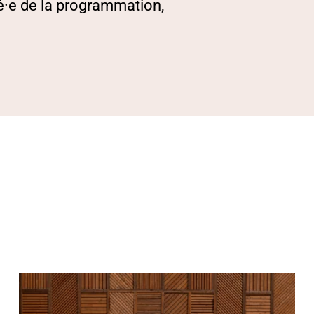
mé·e de la programmation,