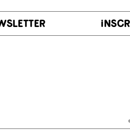
 NEWSLETTER