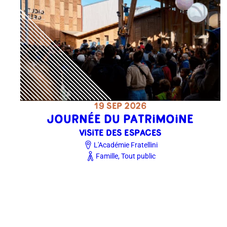
19 SEP 2026
JOURNÉE DU PATRIMOINE
VISITE DES ESPACES
L'Académie Fratellini
Famille, Tout public