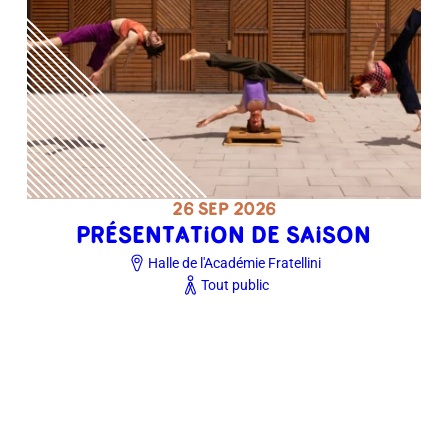
26 SEP 2026
PRÉSENTATION DE SAISON
Halle de l'Académie Fratellini
Tout public