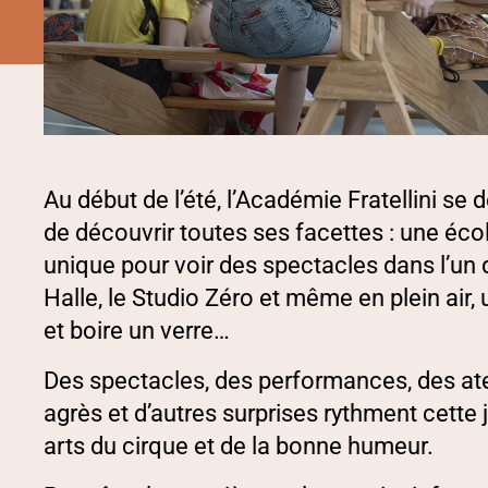
PRÉSENTATION
Au début de l’été, l’Académie Fratellini se d
de découvrir toutes ses facettes : une écol
unique pour voir des spectacles dans l’un 
Halle, le Studio Zéro et même en plein air, 
et boire un verre…
Des spectacles, des performances, des ateli
agrès et d’autres surprises rythment cette 
arts du cirque et de la bonne humeur.