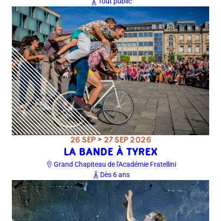
Tout public
26 SEP > 27 SEP 2026
LA BANDE À TYREX
Grand Chapiteau de l'Académie Fratellini
Dès 6 ans