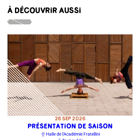
À DÉCOUVRIR AUSSI
26 SEP 2026
PRÉSENTATION DE SAISON
Halle de l'Académie Fratellini