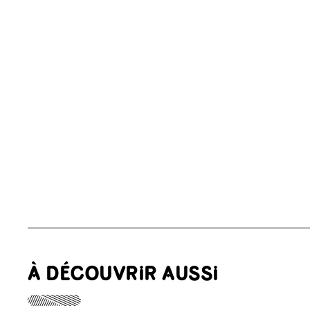
À DÉCOUVRIR AUSSI