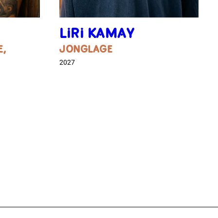
LIRI KAMAY
E,
JONGLAGE
2027