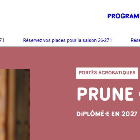
PROGRAM
PORTÉS ACROBATIQUES
PRUNE
DIPLÔMÉ·E EN 2027