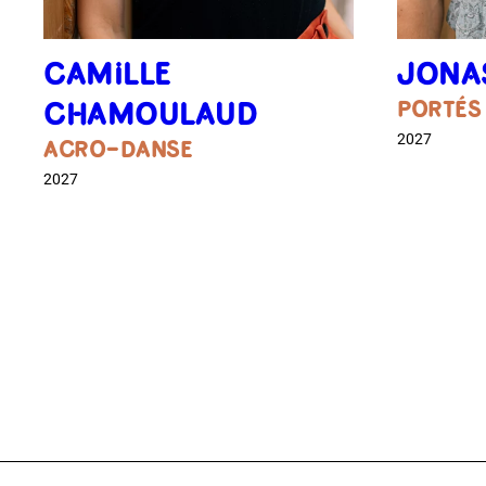
CAMILLE
JONA
CHAMOULAUD
PORTÉS
2027
ACRO-DANSE
2027