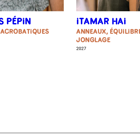
S PÉPIN
ITAMAR HAI
 ACROBATIQUES
ANNEAUX, ÉQUILIBR
JONGLAGE
2027