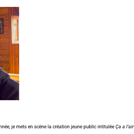
nnée, je mets en scène la création jeune public intitulée
Ça a l’air