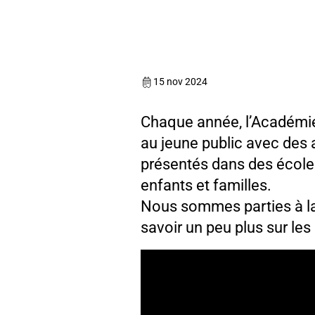
15 nov 2024
Chaque année, l’Académie 
au jeune public avec des 
présentés dans des écoles 
enfants et familles.
Nous sommes parties à la 
savoir un peu plus sur les 