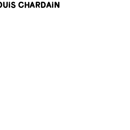
LOUIS CHARDAIN