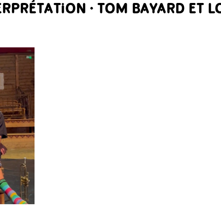
TERPRÉTATION · TOM BAYARD ET 