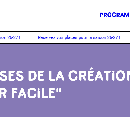
PROGRAM
SES DE LA CRÉATIO
R FACILE"