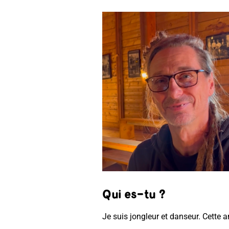
Qui es-tu ?
Je suis jongleur et danseur. Cette a