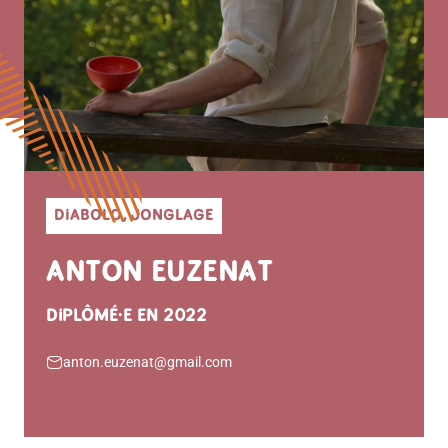
DIABOLO, JONGLAGE
ANTON EUZENAT
DIPLÔMÉ·E EN 2022
anton.euzenat@gmail.com