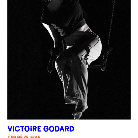
VICTOIRE GODARD