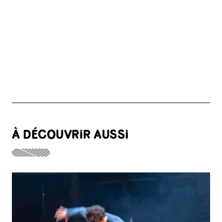
À DÉCOUVRIR AUSSI