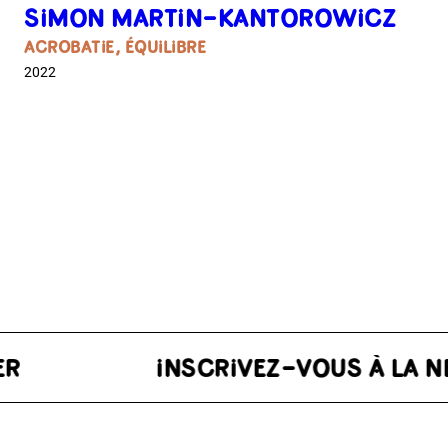
SIMON MARTIN-KANTOROWICZ
ACROBATIE, ÉQUILIBRE
2022
ETTER