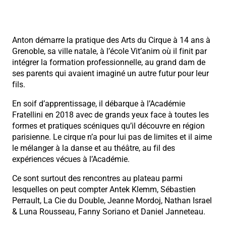
Anton démarre la pratique des Arts du Cirque à 14 ans à
Grenoble, sa ville natale, à l’école Vit’anim où il finit par
intégrer la formation professionnelle, au grand dam de
ses parents qui avaient imaginé un autre futur pour leur
fils.
En soif d’apprentissage, il débarque à l’Académie
Fratellini en 2018 avec de grands yeux face à toutes les
formes et pratiques scéniques qu’il découvre en région
parisienne. Le cirque n’a pour lui pas de limites et il aime
le mélanger à la danse et au théâtre, au fil des
expériences vécues à l’Académie.
Ce sont surtout des rencontres au plateau parmi
lesquelles on peut compter Antek Klemm, Sébastien
Perrault, La Cie du Double, Jeanne Mordoj, Nathan Israel
& Luna Rousseau, Fanny Soriano et Daniel Janneteau.