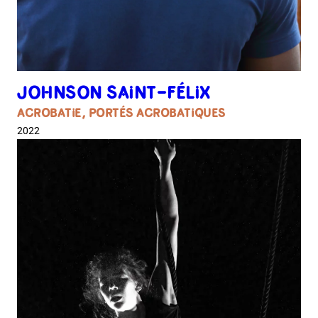
JOHNSON SAINT-FÉLIX
ACROBATIE, PORTÉS ACROBATIQUES
2022