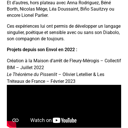
Et d’autres, hors plateau avec Anna Rodriguez, Béné
Borth, Nicolas Mège, Léa Doussaint, Biño Sauitzvy ou
encore Lionel Parlier.
Ces expériences lui ont permis de développer un langage
singulier, poétique et sensible avec ou sans son Diabolo,
son compagnon de toujours.
Projets depuis son Envol en 2022 :
Création à la Maison d’arrêt de Fleury-Mérogis – Collectif
BIM – Juillet 2022
Le Théorème du Pissenlit
– Olivier Letellier & Les
Tréteaux de France – Février 2023