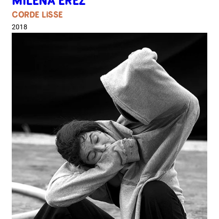
MILENA EREZ
CORDE LISSE
2018