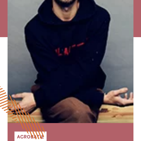
ACROBATIE