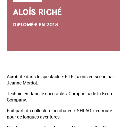
ALOÏS RICHÉ
DIPLÔMÉ·E EN 2018
Acrobate dans le spectacle « Fil-Fil » mis en scène par
Jeanne Mordoj.
Technicien dans le spectacle « Compost » de la Keep
Company.
Fait parti du collectif d’acrobates « SHLAG » en route
pour de longues aventures.