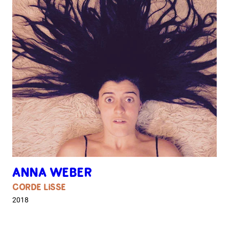
ANNA WEBER
CORDE LISSE
2018