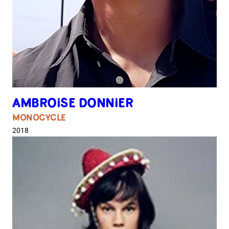
AMBROISE DONNIER
MONOCYCLE
2018