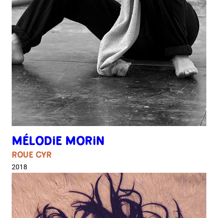
MÉLODIE MORIN
ROUE CYR
2018