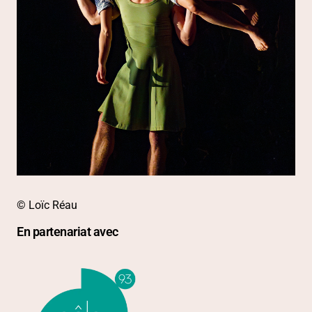
© Loïc Réau
En partenariat avec