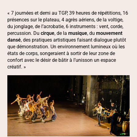
PRÉSENTATION
« 7 journées et demi au TGP, 39 heures de répétitions, 16
présences sur le plateau, 4 agrès aériens, de la voltige,
du jonglage, de l’acrobatie, 6 instruments : vent, corde,
percussion. Du
cirque
, de la
musique
, du
mouvement
dansé
, des pratiques artistiques faisant dialogue plutôt
que démonstration. Un environnement lumineux où les
états de corps, songeraient à sortir de leur zone de
confort avec le désir de bâtir à l’unisson un espace
créatif. »