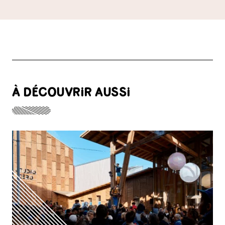
À DÉCOUVRIR AUSSI